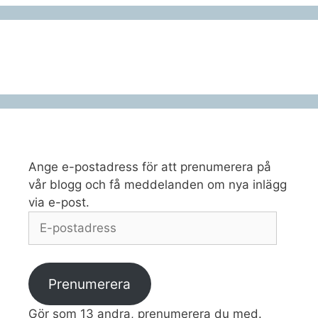
Ange e-postadress för att prenumerera på
vår blogg och få meddelanden om nya inlägg
via e-post.
E-
postadress
Prenumerera
Gör som 13 andra, prenumerera du med.