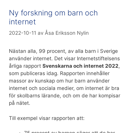
Ny forskning om barn och
internet
2022-10-11
av
Åsa Eriksson Nylin
Nästan alla, 99 procent, av alla barn i Sverige
använder internet. Det visar Internetstiftelsens
årliga rapport
Svenskarna och internet 2022
,
som publiceras idag. Rapporten innehåller
massor av kunskap om hur barn använder
internet och sociala medier, om internet är bra
för skolbarns lärande, och om de har kompisar
på nätet.
Till exempel visar rapporten att: