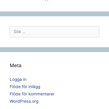
Sök
efter:
Meta
Logga in
Flöde för inlägg
Flöde för kommentarer
WordPress.org