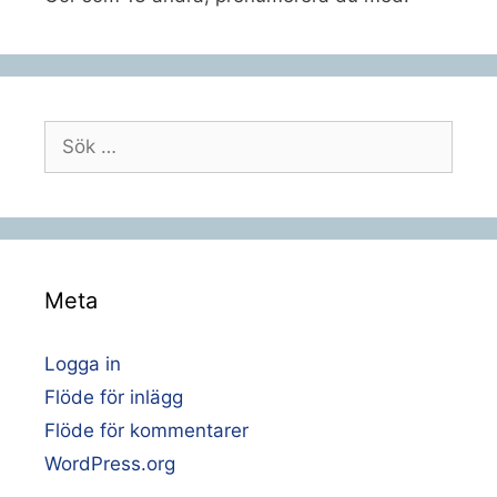
Sök
efter:
Meta
Logga in
Flöde för inlägg
Flöde för kommentarer
WordPress.org