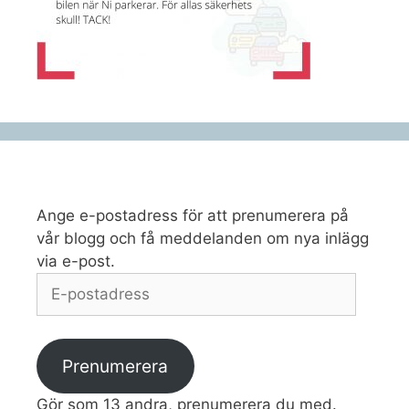
Ange e-postadress för att prenumerera på
vår blogg och få meddelanden om nya inlägg
via e-post.
E-
postadress
Prenumerera
Gör som 13 andra, prenumerera du med.