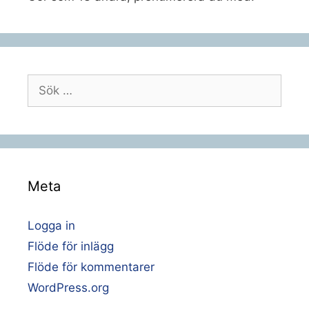
Sök
efter:
Meta
Logga in
Flöde för inlägg
Flöde för kommentarer
WordPress.org