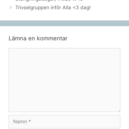
Trivselgruppen inför Alla <3 dag!
Lämna en kommentar
Kommentar
Namn