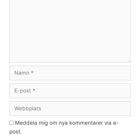
Namn
E-
post
Webbplats
Meddela mig om nya kommentarer via e-
post.