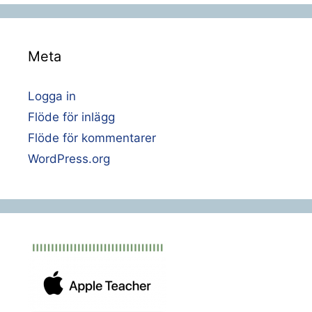
Meta
Logga in
Flöde för inlägg
Flöde för kommentarer
WordPress.org