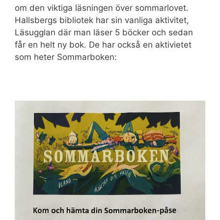
om den viktiga läsningen över sommarlovet.
Hallsbergs bibliotek har sin vanliga aktivitet,
Läsugglan där man läser 5 böcker och sedan
får en helt ny bok. De har också en aktivietet
som heter Sommarboken: