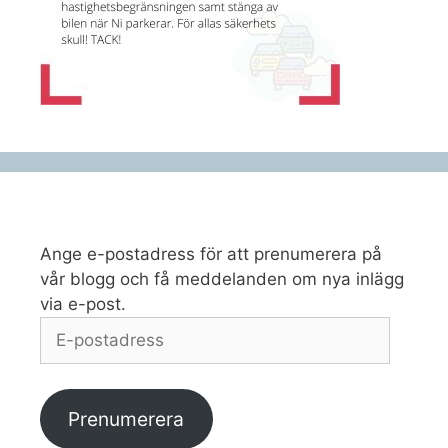
Ange e-postadress för att prenumerera på
vår blogg och få meddelanden om nya inlägg
via e-post.
E-
postadress
Prenumerera