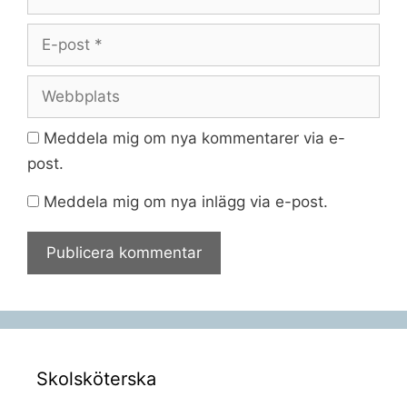
E-
post
Webbplats
Meddela mig om nya kommentarer via e-
post.
Meddela mig om nya inlägg via e-post.
Skolsköterska