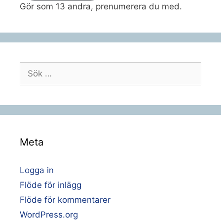
Gör som 13 andra, prenumerera du med.
Sök
efter:
Meta
Logga in
Flöde för inlägg
Flöde för kommentarer
WordPress.org