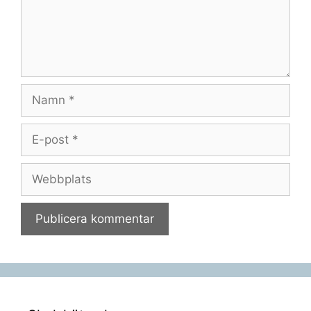
Namn
E-
post
Webbplats