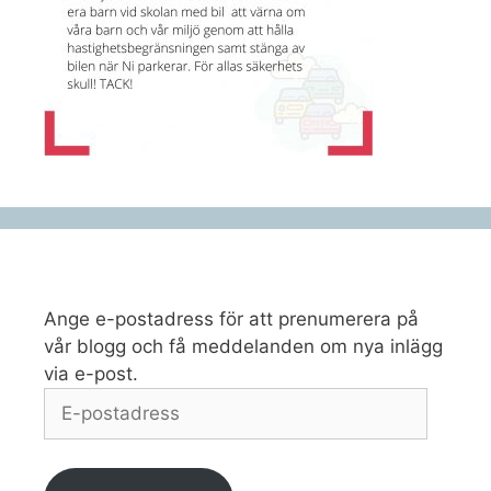
Ange e-postadress för att prenumerera på
vår blogg och få meddelanden om nya inlägg
via e-post.
E-
postadress