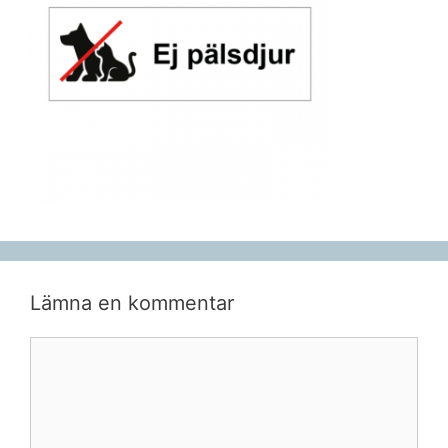
Lämna en kommentar
Kommentar