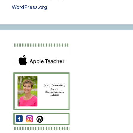
WordPress.org