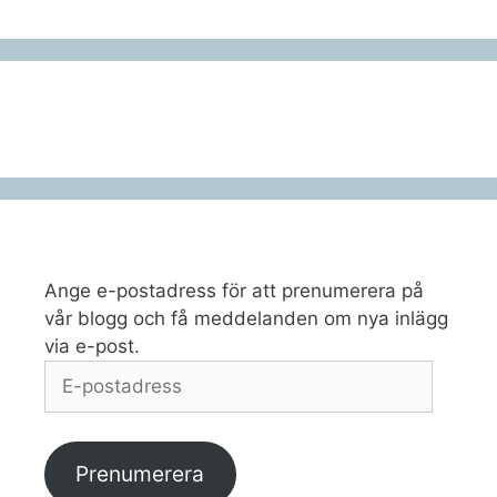
Ange e-postadress för att prenumerera på
vår blogg och få meddelanden om nya inlägg
via e-post.
E-
postadress
Prenumerera