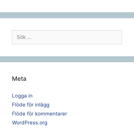
Sök
efter:
Meta
Logga in
Flöde för inlägg
Flöde för kommentarer
WordPress.org