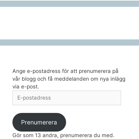
Ange e-postadress för att prenumerera på
vår blogg och få meddelanden om nya inlägg
via e-post.
E-
postadress
Prenumerera
Gör som 13 andra, prenumerera du med.