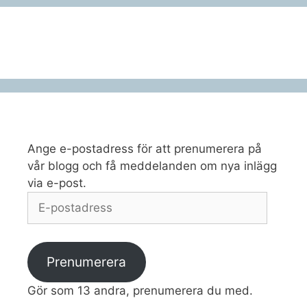
Ange e-postadress för att prenumerera på
vår blogg och få meddelanden om nya inlägg
via e-post.
E-
postadress
Prenumerera
Gör som 13 andra, prenumerera du med.