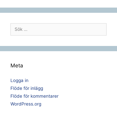
Sök
efter:
Meta
Logga in
Flöde för inlägg
Flöde för kommentarer
WordPress.org