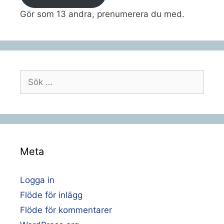
Gör som 13 andra, prenumerera du med.
Sök
efter:
Meta
Logga in
Flöde för inlägg
Flöde för kommentarer