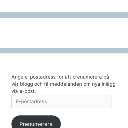
Ange e-postadress för att prenumerera på
vår blogg och få meddelanden om nya inlägg
via e-post.
E-
postadress
Prenumerera