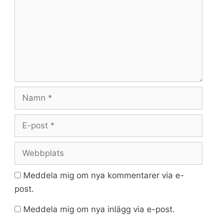
Namn
E-
post
Webbplats
Meddela mig om nya kommentarer via e-
post.
Meddela mig om nya inlägg via e-post.