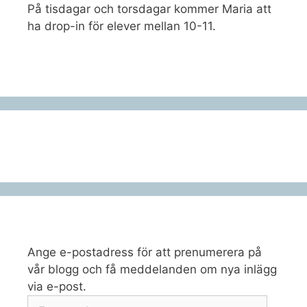
På tisdagar och torsdagar kommer Maria att
ha drop-in för elever mellan 10-11.
Ange e-postadress för att prenumerera på
vår blogg och få meddelanden om nya inlägg
via e-post.
E-