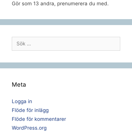
Gör som 13 andra, prenumerera du med.
Sök
efter:
Meta
Logga in
Flöde för inlägg
Flöde för kommentarer
WordPress.org