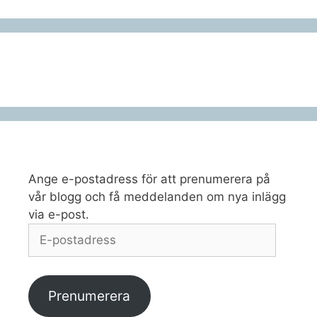
Ange e-postadress för att prenumerera på
vår blogg och få meddelanden om nya inlägg
via e-post.
E-
postadress
Prenumerera