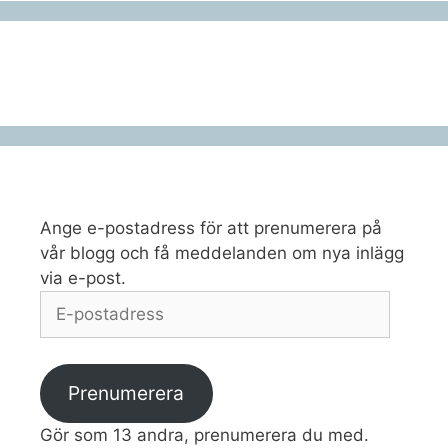
Ange e-postadress för att prenumerera på
vår blogg och få meddelanden om nya inlägg
via e-post.
E-
postadress
Prenumerera
Gör som 13 andra, prenumerera du med.