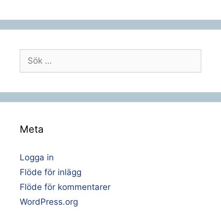
Sök
efter:
Meta
Logga in
Flöde för inlägg
Flöde för kommentarer
WordPress.org