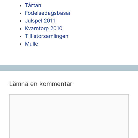
Tårtan
Födelsedagsbasar
Julspel 2011
Kvarntorp 2010
Till storsamlingen
Mulle
Lämna en kommentar
Kommentar