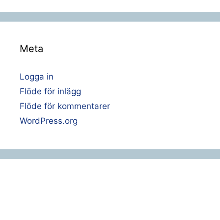
Meta
Logga in
Flöde för inlägg
Flöde för kommentarer
WordPress.org