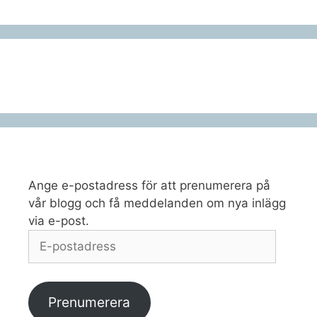
Ange e-postadress för att prenumerera på
vår blogg och få meddelanden om nya inlägg
via e-post.
E-
postadress
Prenumerera