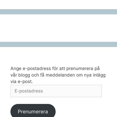
Ange e-postadress för att prenumerera på
vår blogg och få meddelanden om nya inlägg
via e-post.
E-
postadress
Prenumerera